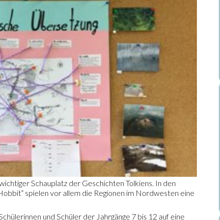
wichtiger Schauplatz der Geschichten Tolkiens. In den
obbit“ spielen vor allem die Regionen im Nordwesten eine
chülerinnen und Schüler der Jahrgänge 7 bis 12 auf eine