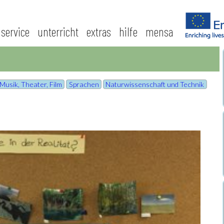
service
unterricht
extras
hilfe
mensa
Musik, Theater, Film
Sprachen
Naturwissenschaft und Technik