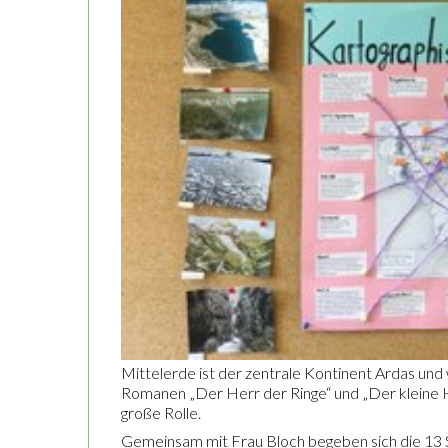
Mittelerde ist der zentrale Kontinent Ardas und 
Romanen „Der Herr der Ringe“ und „Der kleine H
große Rolle.
Gemeinsam mit Frau Bloch begeben sich die 13 S