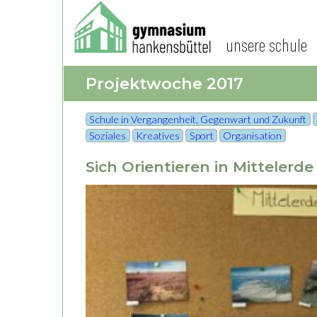
unsere schule
Projektwoche 2017
Schule in Vergangenheit, Gegenwart und Zukunft
Soziales
Kreatives
Sport
Organisation
Sich Orientieren in Mittelerde